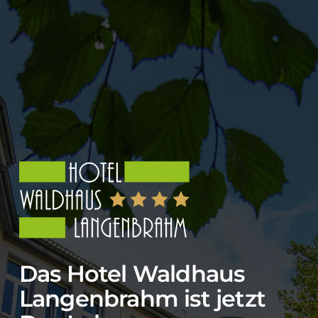
Das Hotel Waldhaus
Langenbrahm ist jetzt